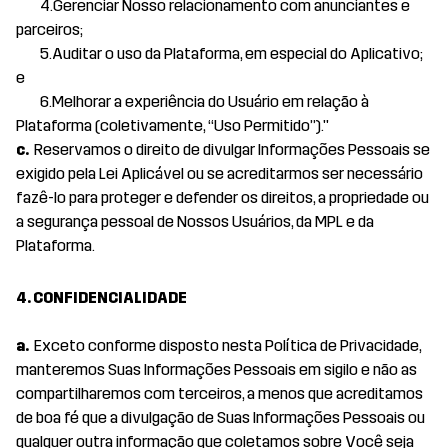
4.Gerenciar Nosso relacionamento com anunciantes e
parceiros;
5.Auditar o uso da Plataforma, em especial do Aplicativo;
e
6.Melhorar a experiência do Usuário em relação à
Plataforma (coletivamente, “Uso Permitido”)."
c.
Reservamos o direito de divulgar Informações Pessoais se
exigido pela Lei Aplicável ou se acreditarmos ser necessário
fazê-lo para proteger e defender os direitos, a propriedade ou
a segurança pessoal de Nossos Usuários, da MPL e da
Plataforma.
4. CONFIDENCIALIDADE
a.
Exceto conforme disposto nesta Política de Privacidade,
manteremos Suas Informações Pessoais em sigilo e não as
compartilharemos com terceiros, a menos que acreditamos
de boa fé que a divulgação de Suas Informações Pessoais ou
qualquer outra informação que coletamos sobre Você seja