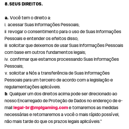
8. SEUS DIREITOS.
a.
Você tem o direito a:
i. acessar Suas Informações Pessoais;
ii revogar o consentimento para o uso de Suas Informações
Pessoais e entender os efeitos disso;
iii solicitar que deixemos de usar Suas Informações Pessoais
com base em outros fundamentos legais;
iv. confirmar que estamos processando Suas Informações
Pessoais;
v. solicitar a Nós a transferência de Suas Informações
Pessoais para um terceiro de acordo com a legislação e
regulamentações aplicáveis.
b
. Qualquer um dos direitos acima pode ser direcionado ao
nosso Encarregado de Proteção de Dados no endereço de e-
mail
legal-br@mplgaming.com
e tomaremos as medidas
necessárias e retornaremos a você o mais rápido possível,
não mais tarde do que os prazos legais aplicáveis."