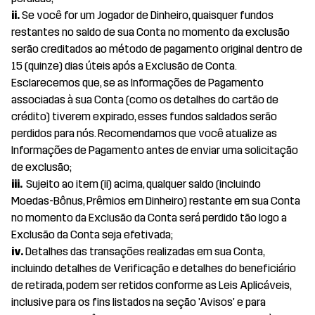
ii.
Se você for um Jogador de Dinheiro, quaisquer fundos
restantes no saldo de sua Conta no momento da exclusão
serão creditados ao método de pagamento original dentro de
15 (quinze) dias úteis após a Exclusão de Conta.
Esclarecemos que, se as Informações de Pagamento
associadas à sua Conta (como os detalhes do cartão de
crédito) tiverem expirado, esses fundos saldados serão
perdidos para nós. Recomendamos que você atualize as
Informações de Pagamento antes de enviar uma solicitação
de exclusão;
iii.
Sujeito ao item (ii) acima, qualquer saldo (incluindo
Moedas-Bônus, Prêmios em Dinheiro) restante em sua Conta
no momento da Exclusão da Conta será perdido tão logo a
Exclusão da Conta seja efetivada;
iv.
Detalhes das transações realizadas em sua Conta,
incluindo detalhes de Verificação e detalhes do beneficiário
de retirada, podem ser retidos conforme as Leis Aplicáveis,
inclusive para os fins listados na seção 'Avisos' e para