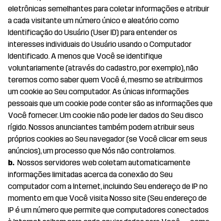
eletrônicas semelhantes para coletar informações e atribuir
a cada visitante um número único e aleatório como
Identificação do Usuário (User ID) para entender os
interesses individuais do Usuário usando o Computador
Identificado. A menos que Você se identifique
voluntariamente (através do cadastro, por exemplo), não
teremos como saber quem Você é, mesmo se atribuirmos
um cookie ao Seu computador. As únicas informações
pessoais que um cookie pode conter são as informações que
Você fornecer. Um cookie não pode ler dados do Seu disco
rígido. Nossos anunciantes também podem atribuir seus
próprios cookies ao Seu navegador (se Você clicar em seus
anúncios), um processo que Nós não controlamos.
b.
Nossos servidores web coletam automaticamente
informações limitadas acerca da conexão do Seu
computador com a Internet, incluindo Seu endereço de IP no
momento em que Você visita Nosso site (Seu endereço de
IP é um número que permite que computadores conectados