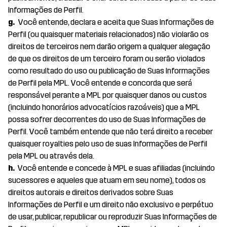
Informações de Perfil.
g.
Você entende, declara e aceita que Suas Informações de
Perfil (ou quaisquer materiais relacionados) não violarão os
direitos de terceiros nem darão origem a qualquer alegação
de que os direitos de um terceiro foram ou serão violados
como resultado do uso ou publicação de Suas Informações
de Perfil pela MPL. Você entende e concorda que será
responsável perante a MPL por quaisquer danos ou custos
(incluindo honorários advocatícios razoáveis) que a MPL
possa sofrer decorrentes do uso de Suas Informações de
Perfil. Você também entende que não terá direito a receber
quaisquer royalties pelo uso de suas Informações de Perfil
pela MPL ou através dela.
h.
Você entende e concede à MPL e suas afiliadas (incluindo
sucessores e aqueles que atuam em seu nome), todos os
direitos autorais e direitos derivados sobre Suas
Informações de Perfil e um direito não exclusivo e perpétuo
de usar, publicar, republicar ou reproduzir Suas Informações de