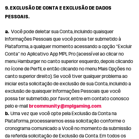
9. EXCLUSÃO DE CONTA E EXCLUSÃO DE DADOS
PESSOAIS.
a.
Você pode deletar sua Conta, incluindo quaisquer
Informações Pessoais que você possa ter submetido à
Plataforma, a qualquer momento acessando a opção “Excluir
Conta” no Aplicativo App MPL Pro (acessível ao clicar no
menu Hamburger no canto superior esquerdo, depois clicando
no ícone de Perfil, e então clicando no menu Mais Opções no
canto superior direito). Se você tiver qualquer problema ao
iniciar esta solicitação de exclusão de sua Conta, incluindo a
exclusão de quaisquer Informações Pessoais que você
possa ter submetido, por favor, entre em contato conosco
pelo e-mail
brcommunity@mplgaming.com
.
b.
Uma vez que você opte pela Exclusão da Conta na
Plataforma, processaremos essa solicitação conforme o
cronograma comunicado a Você no momento da submissão
da referida solicitação de Exclusão da Conta. Em todos os