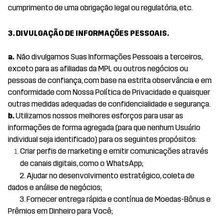
cumprimento de uma obrigação legal ou regulatória, etc.
3. DIVULGAÇÃO DE INFORMAÇÕES PESSOAIS.
a.
Não divulgamos Suas Informações Pessoais a terceiros,
exceto para as afiliadas da MPL ou outros negócios ou
pessoas de confiança, com base na estrita observância e em
conformidade com Nossa Política de Privacidade e quaisquer
outras medidas adequadas de confidencialidade e segurança.
b.
Utilizamos nossos melhores esforços para usar as
informações de forma agregada (para que nenhum Usuário
individual seja identificado) para os seguintes propósitos:
Criar perfis de marketing e emitir comunicações através
de canais digitais, como o WhatsApp;
2. Ajudar no desenvolvimento estratégico, coleta de
dados e análise de negócios;
3. Fornecer entrega rápida e contínua de Moedas-Bônus e
Prêmios em Dinheiro para Você;