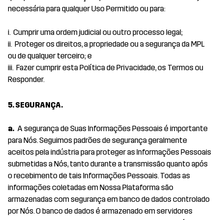
necessária para qualquer Uso Permitido ou para:
i. Cumprir uma ordem judicial ou outro processo legal;
ii. Proteger os direitos, a propriedade ou a segurança da MPL
ou de qualquer terceiro; e
iii. Fazer cumprir esta Política de Privacidade, os Termos ou
Responder.
5. SEGURANÇA.
a.
A segurança de Suas Informações Pessoais é importante
para Nós. Seguimos padrões de segurança geralmente
aceitos pela indústria para proteger as Informações Pessoais
submetidas a Nós, tanto durante a transmissão quanto após
o recebimento de tais Informações Pessoais. Todas as
informações coletadas em Nossa Plataforma são
armazenadas com segurança em banco de dados controlado
por Nós. O banco de dados é armazenado em servidores