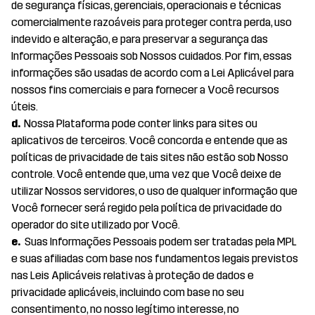
de segurança físicas, gerenciais, operacionais e técnicas
comercialmente razoáveis para proteger contra perda, uso
indevido e alteração, e para preservar a segurança das
Informações Pessoais sob Nossos cuidados. Por fim, essas
informações são usadas de acordo com a Lei Aplicável para
nossos fins comerciais e para fornecer a Você recursos
úteis.
d.
Nossa Plataforma pode conter links para sites ou
aplicativos de terceiros. Você concorda e entende que as
políticas de privacidade de tais sites não estão sob Nosso
controle. Você entende que, uma vez que Você deixe de
utilizar Nossos servidores, o uso de qualquer informação que
Você fornecer será regido pela política de privacidade do
operador do site utilizado por Você.
e.
Suas Informações Pessoais podem ser tratadas pela MPL
e suas afiliadas com base nos fundamentos legais previstos
nas Leis Aplicáveis relativas à proteção de dados e
privacidade aplicáveis, incluindo com base no seu
consentimento, no nosso legítimo interesse, no