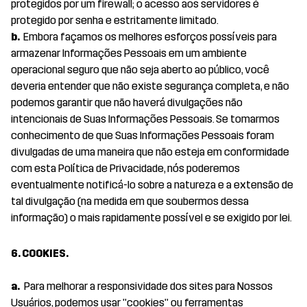
protegidos por um firewall; o acesso aos servidores é
protegido por senha e estritamente limitado.
b.
Embora façamos os melhores esforços possíveis para
armazenar Informações Pessoais em um ambiente
operacional seguro que não seja aberto ao público, você
deveria entender que não existe segurança completa, e não
podemos garantir que não haverá divulgações não
intencionais de Suas Informações Pessoais. Se tomarmos
conhecimento de que Suas Informações Pessoais foram
divulgadas de uma maneira que não esteja em conformidade
com esta Política de Privacidade, nós poderemos
eventualmente notificá-lo sobre a natureza e a extensão de
tal divulgação (na medida em que soubermos dessa
informação) o mais rapidamente possível e se exigido por lei.
6. COOKIES.
a.
Para melhorar a responsividade dos sites para Nossos
Usuários, podemos usar "cookies" ou ferramentas