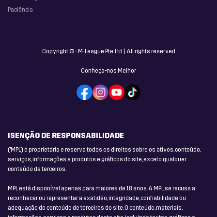
Paciência
Copyright © - M-League Pte. Ltd. | All rights reserved
Conheça-nos Melhor
ISENÇÃO DE RESPONSABILIDADE
('MPL') é proprietária e reserva todos os direitos sobre os ativos, conteúdo,
serviços, informações e produtos e gráficos do site, exceto qualquer
conteúdo de terceiros.
MPL está disponível apenas para maiores de 18 anos. A MPL se recusa a
reconhecer ou representar a exatidão, integridade, confiabilidade ou
adequação do conteúdo de terceiros do site. O conteúdo, materiais,