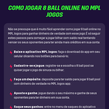
COMO JOGAR 8 BALL ONLINE NO MPL
JOGOS
Não se preocupe que é muito fácil aprender como jogar 8 ball online no
MPL Jogos para ganhar dinheiro de verdade com esse jogo. É só seguir
estes passos para começar a jogar bilhar com saldo real tentando
vencer os seus oponentes para ter ainda mais créditos em sua conta:
Baixe o aplicativo MPL Jogos:
faça o download do app em seu
celular clicando nos botões para baixá-lo;
Cadastre-se e jogue:
registre-se e escolha o 8 ball pool se
quiser jogar o jogo de sinuca ou bilhar;
Faça um depósito:
deposite para ter saldo para jogar 8 ball pool
com dinheiro de verdade no MPL Jogos app;
Aposte e ganhe:
jogue dando o seu máximo e ganhe de seus
oponentes para ter dinheiro em sua conta;
Saque seus ganhos:
entre no menu de saques do aplicativo