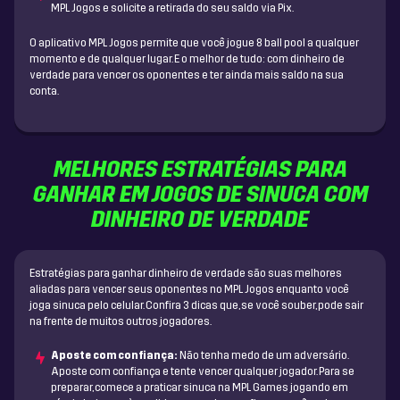
MPL Jogos e solicite a retirada do seu saldo via Pix.
O aplicativo MPL Jogos permite que você jogue 8 ball pool a qualquer
momento e de qualquer lugar. E o melhor de tudo: com dinheiro de
verdade para vencer os oponentes e ter ainda mais saldo na sua
conta.
MELHORES ESTRATÉGIAS PARA
GANHAR EM JOGOS DE SINUCA COM
DINHEIRO DE VERDADE
Estratégias para ganhar dinheiro de verdade são suas melhores
aliadas para vencer seus oponentes no MPL Jogos enquanto você
joga sinuca pelo celular. Confira 3 dicas que, se você souber, pode sair
na frente de muitos outros jogadores.
Aposte com confiança:
Não tenha medo de um adversário.
Aposte com confiança e tente vencer qualquer jogador. Para se
preparar, comece a praticar sinuca na MPL Games jogando em