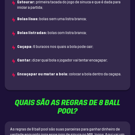
Estourar:
primeira tacada do jogo de sinuca e que é dada para
iniciar a partida;
Bolas lisas:
bolas sem uma listra branca;
Bolas listradas:
bolas com listra branca;
Caçapa:
6 buracos nos quais a bola pode cair;
Cantar:
dizer qual bola o jogador vai tentar encaçapar;
Encaçapar ou matar a bola:
colocar a bola dentro da caçapa.
QUAIS SÃO AS REGRAS DE 8 BALL
POOL?
As regras de 8 ball pool são suas parceiras para ganhar dinheiro de
verdade enquanto joga esse jogo de sinuca no MPL Jogos. Aqui vai um