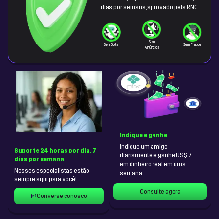
dias por semana, aprovado pela RNG.
Sem
Sem Bots
Sem Fraude
Anúncios
Indique e ganhe
Indique um amigo
Suporte 24 horas por dia, 7
diariamente e ganhe US$ 7
dias por semana
em dinheiro real em uma
Nossos especialistas estão
semana.
sempre aqui para você!
Consulte agora
Converse conosco