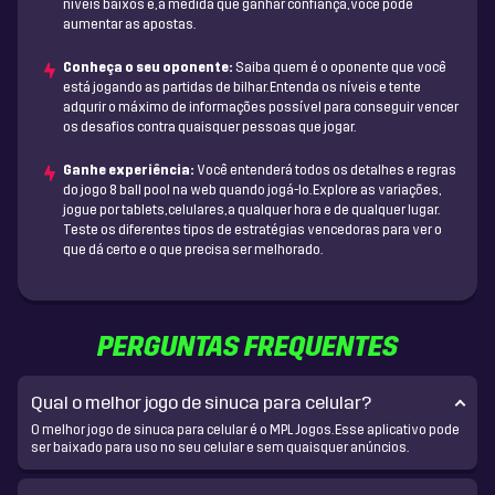
níveis baixos e, à medida que ganhar confiança, você pode
aumentar as apostas.
Conheça o seu oponente:
Saiba quem é o oponente que você
está jogando as partidas de bilhar. Entenda os níveis e tente
adqurir o máximo de informações possível para conseguir vencer
os desafios contra quaisquer pessoas que jogar.
Ganhe experiência:
Você entenderá todos os detalhes e regras
do jogo 8 ball pool na web quando jogá-lo. Explore as variações,
jogue por tablets, celulares, a qualquer hora e de qualquer lugar.
Teste os diferentes tipos de estratégias vencedoras para ver o
que dá certo e o que precisa ser melhorado.
PERGUNTAS FREQUENTES
Qual o melhor jogo de sinuca para celular?
O melhor jogo de sinuca para celular é o MPL Jogos. Esse aplicativo pode
ser baixado para uso no seu celular e sem quaisquer anúncios.