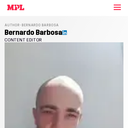
AUTHOR- BERNARDO BARBOSA
Bernardo Barbosa
CONTENT EDITOR