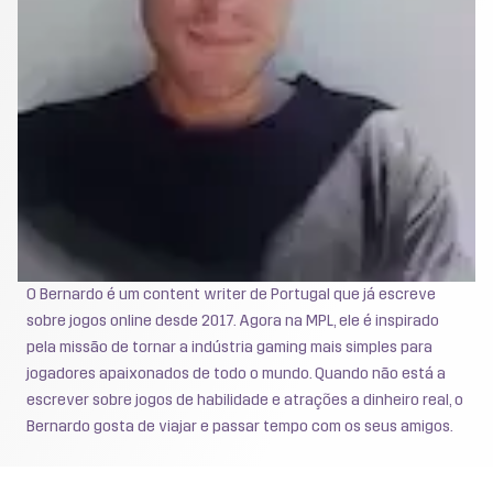
O Bernardo é um content writer de Portugal que já escreve
sobre jogos online desde 2017. Agora na MPL, ele é inspirado
pela missão de tornar a indústria gaming mais simples para
jogadores apaixonados de todo o mundo. Quando não está a
escrever sobre jogos de habilidade e atrações a dinheiro real, o
Bernardo gosta de viajar e passar tempo com os seus amigos.